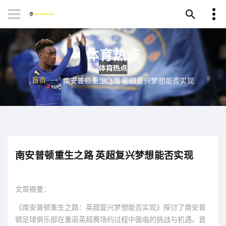
体育热点
首页
南安普顿重生之路 英超复兴梦想能否实现
南安普顿重生之路 英超复兴梦想能否实现
文章摘要：
《南安普顿重生之路：英超复兴梦想能否实现》探讨了南安普
顿足球俱乐部在重返英超赛场的过程中面临的挑战与机遇。首