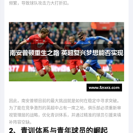
频繁，导致球队攻击力大打折扣。
因此，南安普顿目前的最大挑战就是如何在稳定中寻求突破。
为了能在竞争激烈的英超中占有一席之地，俱乐部必须重新审
视管理层的战略，优化青训体系，并通过精准的球员引援来填
补阵容空缺。
2、青训体系与青年球员的崛起