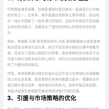
尽管面临诸多困难，但南安普顿的青训体系一直是其引以为傲
的优势之一。近年来，俱乐部通过培养本土青年球员，成功地
在一线队中提拔了一批有潜力的球员。这些年轻球员不仅具备
出色的技术能力，还展现出了强烈的进取心和竞技状态的提
升。
例如，詹姆斯·沃德-普劳斯和凯尔·沃克-彼得斯都是从南安普顿
青训营走出来的杰出代表，他们不仅在俱乐部的比赛中频繁亮
相，还成为了英格兰国家队的常客。南安普顿的青训体系不仅
仅是为球队培养未来的核心球员，同时也为其他英超俱乐部提
供了大量优质的球员。
然而，单单依赖青训球员的成长远远不足以支撑球队在英超赛
场上的长远发展。南安普顿在未来的重建过程中，需要结合外
部引援与青训培养，保持球队的竞争力。如何平衡这些因素，
将是决定南安普顿能否重返英超顶级行列的关键。
3、引援与市场策略的优化