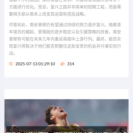
方面进行优化。而且，复兴之路并非简单的短期工程，而是需
要俱乐部从根本上改变其运营和竞技战略。
尽管如此，南安普顿仍有望通过持续的努力逐步复兴。随着青
年球员的崛起、管理层的逐步稳定以及引援策略的改善，南安
普顿有可能在未来几年内重返英超中上游行列。最终，能否实
现复兴将取决于他们能否把握住这些宝贵的机会并付诸实际行
动。
2025-07-13 01:29:10
314