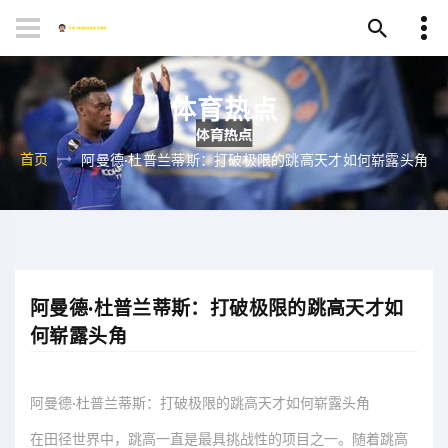
体育热点
首页
阿曼德·杜普兰蒂斯：打破极限的跳高天才如何崭露头角
阿曼德·杜普兰蒂斯：打破极限的跳高天才如
何崭露头角
阿曼德·杜普兰蒂斯：打破极限的跳高天才如何崭露头角
在田径世界中，跳高一直是最具挑战性的项目之一。随着跳高