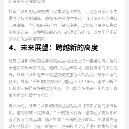
比赛中多次突破极限。
杜普兰蒂斯的心理素质不仅体现在比赛场上，还在日常训练中
得到了极大的锤炼。他在多次采访中提到，自己每天都会进行
心理训练，学习如何在压力下保持冷静，以及如何快速从失误
中恢复过来。这种积极的心态与心理调节能力，成为了他不断
超越自我的重要因素。
4、未来展望：跨越新的高度
杜普兰蒂斯的成功是全球跳高运动历史上的一座里程碑，但对
于这位年轻天才来说，他的目标远未实现。随着技术的不断提
升，杜普兰蒂斯在未来有望突破更加惊人的高度。根据专家的
预测，杜普兰蒂斯的跳高极限可能远不止6.18米。通过不断优
化技术和保持良好的竞技状态，他可能会在未来几年的国际赛
事中再次打破世界纪录。
与此同时，杜普兰蒂斯的崛起也为跳高项目带来了新的发展契
机。他的突破不仅推动了个人的技术创新，也激励了更多年轻
选手投身跳高运动。随着杜普兰蒂斯的逐步崛起，全球跳高运
动的竞技水平也在不断提升，更多的顶尖选手也开始挑战他设