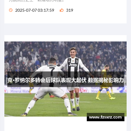
2025-07-07 03:17:59
319