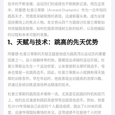
技术的不断发展，运动员们的成绩也不断刷新记录。而在这其
中，阿曼德·杜普兰蒂斯（Armand Duplantis）作为一位年轻的
跳高天才，凭借其突破极限的表现，迅速崭露头角，成为全球
田径赛场上的焦点人物。本文将从四个方面探讨杜普兰蒂斯如
何突破跳高极限，如何在跳高领域树立新的标杆，以及他崛起
的过程和未来可能的发展。
1、天赋与技术：跳高的先天优势
阿曼德·杜普兰蒂斯的天赋无疑是他成为跳高顶尖运动员的重要
因素之一。自小接触体育的他，便展现出卓越的运动天赋。杜
普兰蒂斯出生在一个运动世家，父亲曾是职业撑杆跳选手，母
亲也曾是一名跳高选手。因此，杜普兰蒂斯从小就拥有得天独
厚的训练条件。早在年幼时，他就表现出对跳高的浓厚兴趣，
并通过系统训练逐渐培养出精准的技术。
杜普兰蒂斯的跳高技术堪称一流，尤其是在起跳的时机和技巧
上，他的反应速度和跳跃高度常常远超其他选手。例如，他曾
在2019年突破自己此前的个人最佳成绩，跳出了6.00米的高
度，迅速夺得国际赛场的关注。这项成绩不仅是他个人的突