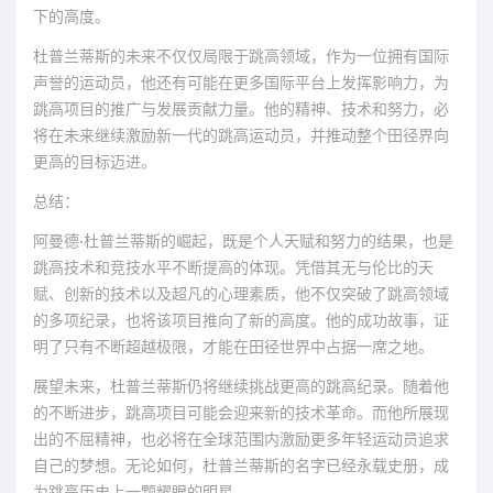
下的高度。
杜普兰蒂斯的未来不仅仅局限于跳高领域，作为一位拥有国际
声誉的运动员，他还有可能在更多国际平台上发挥影响力，为
跳高项目的推广与发展贡献力量。他的精神、技术和努力，必
将在未来继续激励新一代的跳高运动员，并推动整个田径界向
更高的目标迈进。
总结：
阿曼德·杜普兰蒂斯的崛起，既是个人天赋和努力的结果，也是
跳高技术和竞技水平不断提高的体现。凭借其无与伦比的天
赋、创新的技术以及超凡的心理素质，他不仅突破了跳高领域
的多项纪录，也将该项目推向了新的高度。他的成功故事，证
明了只有不断超越极限，才能在田径世界中占据一席之地。
展望未来，杜普兰蒂斯仍将继续挑战更高的跳高纪录。随着他
的不断进步，跳高项目可能会迎来新的技术革命。而他所展现
出的不屈精神，也必将在全球范围内激励更多年轻运动员追求
自己的梦想。无论如何，杜普兰蒂斯的名字已经永载史册，成
为跳高历史上一颗耀眼的明星。