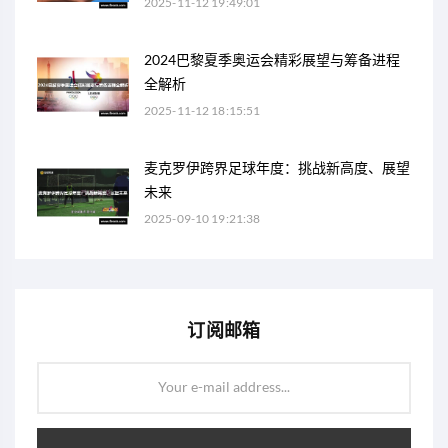
2025-11-12 19:49:01
2024巴黎夏季奥运会精彩展望与筹备进程
全解析
2025-11-12 18:15:51
麦克罗伊跨界足球年度：挑战新高度、展望
未来
2025-09-10 19:21:38
订阅邮箱
Your e-mail address...