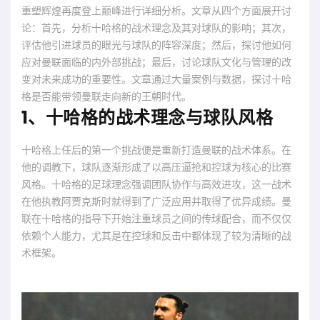
重塑辉煌再度登上巅峰进行详细分析。文章从四个方面展开讨
论：首先，分析十哈格的战术理念及其对球队的影响；其次，
评估他引进球员的眼光与球队的阵容深度；然后，探讨他如何
应对曼联面临的内外部挑战；最后，讨论球队文化与管理的改
变对未来成功的重要性。文章通过大量案例与数据，探讨十哈
格是否能带领曼联走向新的王朝时代。
1、十哈格的战术理念与球队风格
十哈格上任后的第一个挑战便是重新打造曼联的战术体系。在
他的调教下，球队逐渐形成了以高压逼抢和控球为核心的比赛
风格。十哈格的足球理念强调团队协作与高效进攻，这一战术
在他执教阿贾克斯时就得到了广泛应用并取得了优异成绩。曼
联在十哈格的指导下开始注重球员之间的传球配合，而不仅仅
依赖个人能力，尤其是在控球和反击中都体现了较为清晰的战
术框架。