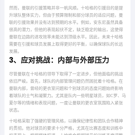
然而，曼联的引援策略并非一帆风顺。十哈格的引援目的是提
升球队整体实力，但由于预算限制和部分球员的适应问题，曼
联的引援效果并没有达到预期的水平。例如，安东尼虽然具备
很高的潜力，但他的表现起伏不定，缺乏稳定的输出，这使得
曼联在边路的进攻效率未能达到顶级水平。因此，未来十哈格
需要在引援和球员发展上取得更好的平衡，以确保球队的长远
发展。
3、应对挑战：内部与外部压力
尽管曼联在十哈格的领导下取得了一定进步，但他面临的挑战
依旧严峻。首先，球队的内部管理问题仍然困扰着十哈格。在
曼联内部，曾经的更衣室问题和个别球员的态度问题始终影响
着球队的士气和凝聚力。尤其是队内一些明星球员，如C罗、马
夏尔等的情绪和表现问题，一度让曼联的更衣室氛围陷入紧张
状态。
十哈格采取了强硬的管理风格，以确保纪律性和团队合作精神
的贯彻。他对球员的要求十分严格，尤其在比赛态度和训练中