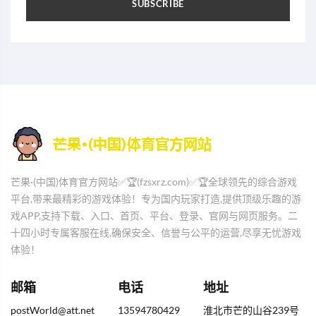
SUBSCRIBE
芒果·(中国)体育官方网站✅🏆(fzsxrz.com)✅🏆全球领先的综合游戏
平台,带来最精彩的游戏体验！专为国内玩家打造,提供顶级乐趣的游
戏APP,支持下载、入口、首页、平台、登录、官网与网页服务。二
十四小时专属客服在线,确保安全、信誉与公平的运营,尽享无忧游戏
体验！
邮箱
电话
地址
postWorld@att.net
13594780429
淮北市芒的山谷239号