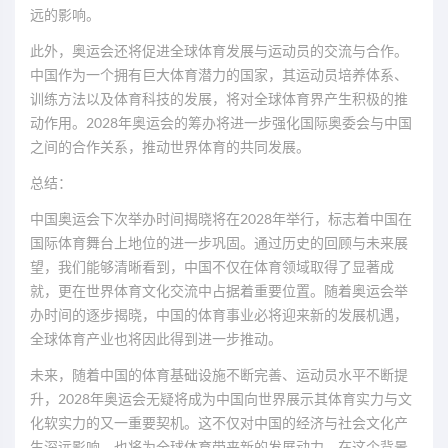
远的影响。
此外，奥运会还将促进全球体育发展与运动员的交流与合作。
中国作为一个拥有巨大体育潜力的国家，其运动员培养体系、
训练方法以及体育科技的发展，将对全球体育界产生积极的推
动作用。2028年奥运会的筹办将进一步强化国际奥委会与中国
之间的合作关系，推动世界体育的共同发展。
总结：
中国奥运会下次举办时间揭晓将在2028年举行，标志着中国在
国际体育舞台上地位的进一步巩固。通过历史的回顾与未来展
望，我们能够清晰看到，中国不仅在体育领域取得了显著成
就，更在世界体育文化交流中占据着重要位置。随着奥运会举
办时间的逐步揭晓，中国的体育事业必将迎来新的发展机遇，
全球体育产业也将因此得到进一步推动。
未来，随着中国的体育基础设施不断完善、运动员水平不断提
升，2028年奥运会无疑将成为中国向世界展示其体育实力与文
化软实力的又一重要契机。这不仅对中国的经济与社会文化产
生深远影响，也将为全球体育带来新的发展动力。在这个背景