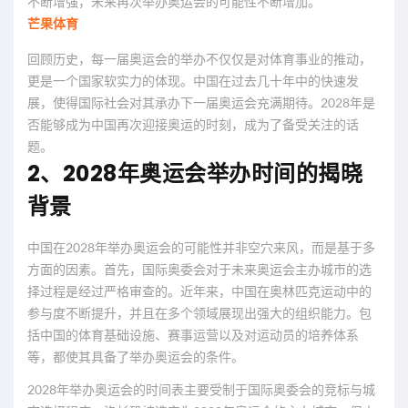
不断增强，未来再次举办奥运会的可能性不断增加。
芒果体育
回顾历史，每一届奥运会的举办不仅仅是对体育事业的推动，
更是一个国家软实力的体现。中国在过去几十年中的快速发
展，使得国际社会对其承办下一届奥运会充满期待。2028年是
否能够成为中国再次迎接奥运的时刻，成为了备受关注的话
题。
2、2028年奥运会举办时间的揭晓
背景
中国在2028年举办奥运会的可能性并非空穴来风，而是基于多
方面的因素。首先，国际奥委会对于未来奥运会主办城市的选
择过程是经过严格审查的。近年来，中国在奥林匹克运动中的
参与度不断提升，并且在多个领域展现出强大的组织能力。包
括中国的体育基础设施、赛事运营以及对运动员的培养体系
等，都使其具备了举办奥运会的条件。
2028年举办奥运会的时间表主要受制于国际奥委会的竞标与城