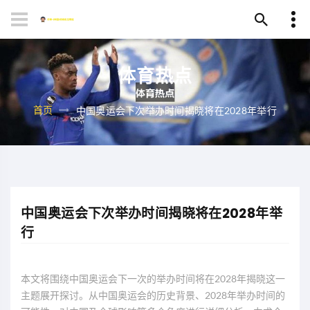
体育热点
首页
中国奥运会下次举办时间揭晓将在2028年举行
中国奥运会下次举办时间揭晓将在2028年举
行
本文将围绕中国奥运会下一次的举办时间将在2028年揭晓这一
主题展开探讨。从中国奥运会的历史背景、2028年举办时间的