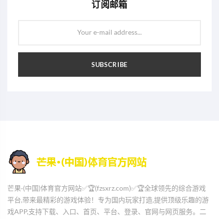
订阅邮箱
Your e-mail address...
SUBSCRIBE
芒果·(中国)体育官方网站✅🏆(fzsxrz.com)✅🏆全球领先的综合游戏
平台,带来最精彩的游戏体验！专为国内玩家打造,提供顶级乐趣的游
戏APP,支持下载、入口、首页、平台、登录、官网与网页服务。二