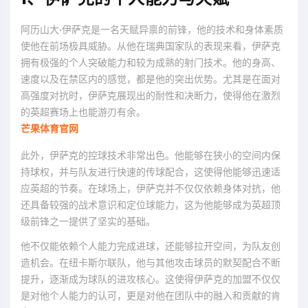
阿历山大·伊萨克是一名天赋异禀的前锋，他的技术和身体素质
使他在前场极具威胁。从他在瑞典国家队的表现来看，伊萨克
拥有极强的个人突破能力和较为成熟的射门技术。他的身高、
速度以及在禁区内的感觉，都是他的突出优势。尤其是在面对
高强度对抗时，伊萨克展现出的耐性和决断力，使得他在激烈
的英超赛场上也能游刃有余。
芒果体育官网
此外，伊萨克的控球技术非常出色。他能够在狭小的空间内保
持球权，并与队友进行快速的传球配合，这使得他能够迅速适
应英超的节奏。在球场上，伊萨克并不仅仅依赖身体对抗，他
还具备较强的战术意识和定位球能力，这为他能够成为英超顶
级前锋之一提供了坚实的基础。
他不仅能依赖个人能力完成进球，还能够拉开空间，为队友创
造机会。在纽卡斯尔联队，他与其他攻击球员的默契配合不断
提升，逐渐成为球队的进攻核心。这使得伊萨克的加盟不仅仅
是对他个人能力的认可，更是对他在团队中的融入和贡献的肯