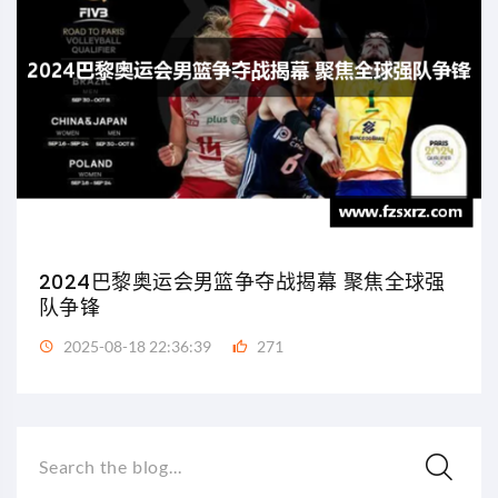
2024巴黎奥运会男篮争夺战揭幕 聚焦全球强
队争锋
2025-08-18 22:36:39
271
Search the blog...