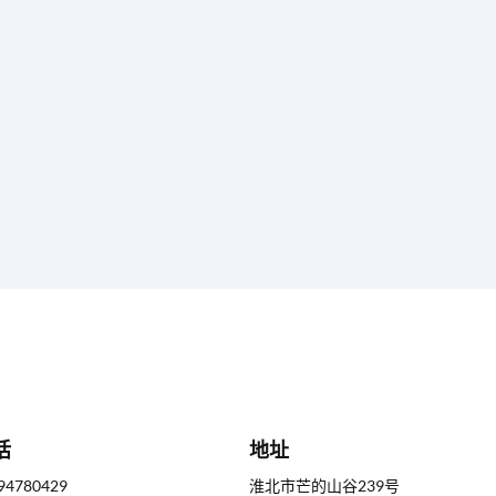
话
地址
94780429
淮北市芒的山谷239号