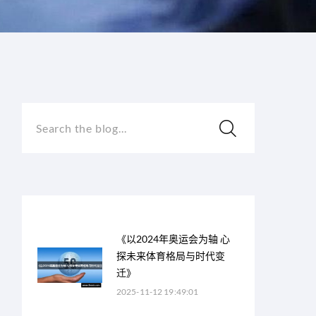
Search the blog...
《以2024年奥运会为轴 心
探未来体育格局与时代变
迁》
2025-11-12 19:49:01