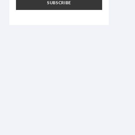
SUBSCRIBE