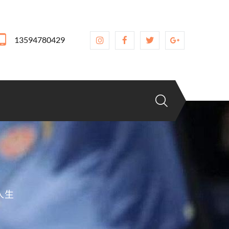
13594780429
人生