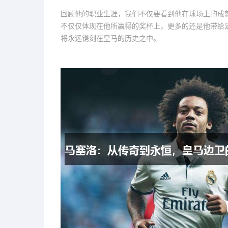
回顾他的职业生涯，我们不仅要看到他在球场上的成
不仅仅体现在他所赢得的奖杯上，更多的还是他带给
将永远镌刻在皇马的历史之中。