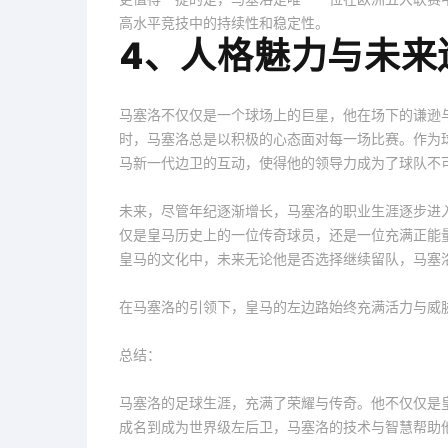
高水平竞技中的持续性和稳定性。
4、人格魅力与未来
马塞洛不仅仅是一个球场上的巨星，他在场下的谦逊
时，马塞洛总是以积极的心态面对每一场比赛。作为
马新一代边卫的互动，使得他的领导力成为了球队不
未来，尽管年纪逐渐增长，马塞洛的职业生涯逐步进
仅是皇马历史上的一位传奇球员，还是一位充满正能
皇马的文化中，未来无论他是否选择继续留队，马塞
在马塞洛的引领下，皇马的左边路始终充满活力与威
总结：
马塞洛的足球生涯，充满了荣耀与传奇。他不仅仅是
成名到成为世界级左后卫，马塞洛的技术与智慧帮助