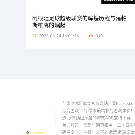
阿根廷足球超级联赛的辉煌历程与潘帕
斯雄鹰的崛起
2025-06-24 14:01:54
310
芒果·(中国)体育官方网站✅🏆(fzsxrz.
综合游戏平台,带来最精彩的游戏体验
造,提供顶级乐趣的游戏APP,支持下载
台、登录、官网与网页服务。二十四小
确保安全、信誉与公平的运营,尽享无