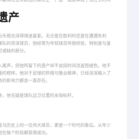
遗产
与乐观也深得球迷喜爱。无论是在胜利时还是在遭遇失利
球队的资深球员，他经常为年轻球员传授经验，特别是与皇
可或缺的部分。
入尾声，但他所留下的遗产却不会因时间流逝而褪色。他不
量的榜样。他对于足球的热情与敬业精神，已经深深植入了
洛的影响力都会一直存在。
胁，他无疑是球队边卫位置的永恒标杆。
皇马历史上的一位伟大球员，更是一个时代的象征。从年少
他在每个阶段都获得成功。