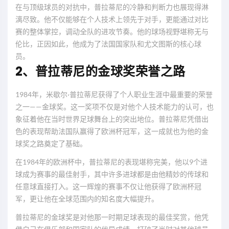
在与顶级球员的对抗中，普拉蒂尼的冷静和判断力也展现得淋
漓尽致。他不仅能够在个人技术上领先于对手，更能通过对比
赛的整体掌控，调动全队的进攻节奏。他的球场视野堪称无与
伦比，正因如此，他成为了法国国家队和尤文图斯的核心球
员。
2、普拉蒂尼的金球奖荣誉之路
1984年，米歇尔·普拉蒂尼获得了个人职业生涯中最重要的荣誉
之一——金球奖。这一奖项不仅是对他个人技术能力的认可，也
象征着他在当时世界足球舞台上的突出地位。普拉蒂尼凭借出
色的表现帮助法国队赢得了欧洲杯冠军，这一成就也为他的金
球奖之路奠定了基础。
在1984年的欧洲杯中，普拉蒂尼的表现堪称完美，他以9个进
球成为赛事的最佳射手，其中许多进球都是由他精妙的传球和
任意球直接打入。这一辉煌的赛事不仅让他获得了欧洲杯冠
军，更让他在全球范围内的知名度大幅提升。
普拉蒂尼的金球奖是对他那一时期足球表现的最佳奖赏，他凭