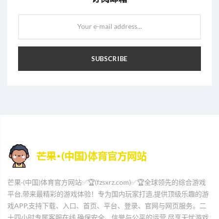
Your e-mail address...
SUBSCRIBE
芒果·(中国)体育官方网站✅🏆(fzsxrz.com)✅🏆全球领先的综合游戏
平台,带来最精彩的游戏体验！专为国内玩家打造,提供顶级乐趣的游
戏APP,支持下载、入口、首页、平台、登录、官网与网页服务。二
十四小时专属客服在线,确保安全、信誉与公平的运营,尽享无忧游戏