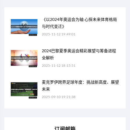
《以2024年奥运会为轴 心探未来体育格局
与时代变迁》
2025-11-12 19:49:01
2024巴黎夏季奥运会精彩展望与筹备进程
全解析
2025-11-12 18:15:51
麦克罗伊跨界足球年度：挑战新高度、展望
未来
2025-09-10 19:21:38
订阅邮箱