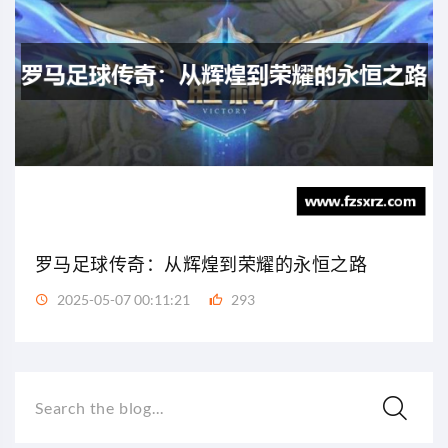
罗马足球传奇：从辉煌到荣耀的永恒之路
2025-05-07 00:11:21
293
Search the blog...