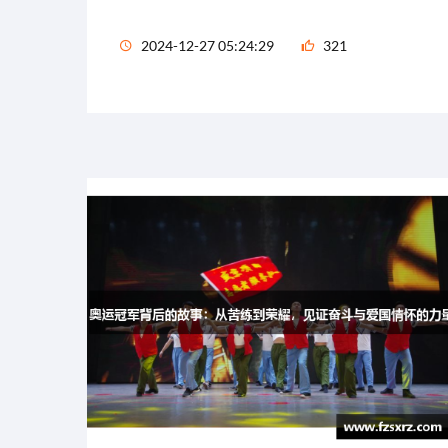
2024-12-27 05:24:29
321