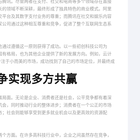
与腾讯。尽管两者在支付、社交和电商等多个领域存在直接
长的领域不断深耕，最终形成了独具特色的商业模式。阿里
交平台及其数字支付业务的尊重；而腾讯在社交和娱乐内容
家公司通过这种相互尊重和竞争，促进了整个互联网生态系
也通过遵循这一原则获得了成功。以一些初创科技公司为
固有格局，也为其他企业提供了新的发展方向。例如，云计
专注于小而美的市场，成功找到了自己的市场定位，并最终成
争实现多方共赢
赢局面。无论是企业、消费者还是社会，公平竞争都有着深
机会，同时推动行业的整体进步；消费者在一个公正的市场
务；社会则能够享受到更多就业机会以及更高效的资源配
两个方面。在许多高科技行业中，企业之间虽然存在竞争，