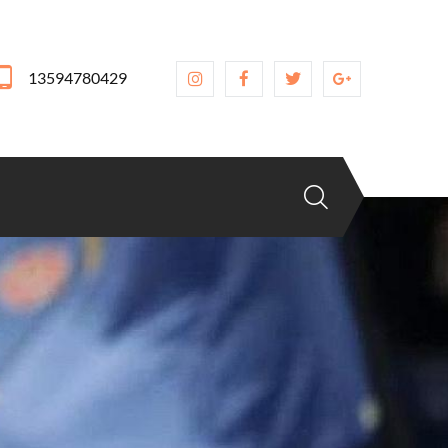
13594780429