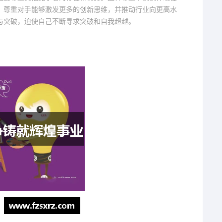
。尊重对手能够激发更多的创新思维，并推动行业向更高水
与突破，迫使自己不断寻求突破和自我超越。