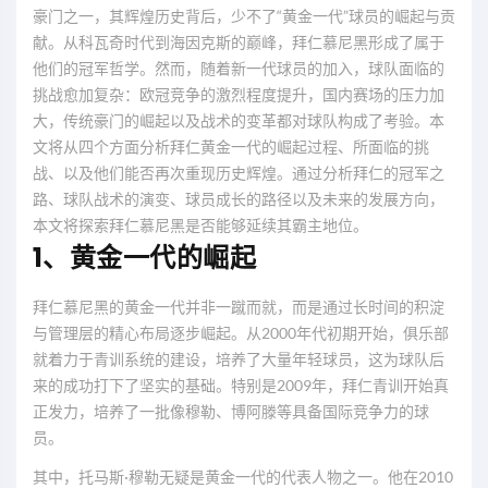
豪门之一，其辉煌历史背后，少不了“黄金一代”球员的崛起与贡
献。从科瓦奇时代到海因克斯的巅峰，拜仁慕尼黑形成了属于
他们的冠军哲学。然而，随着新一代球员的加入，球队面临的
挑战愈加复杂：欧冠竞争的激烈程度提升，国内赛场的压力加
大，传统豪门的崛起以及战术的变革都对球队构成了考验。本
文将从四个方面分析拜仁黄金一代的崛起过程、所面临的挑
战、以及他们能否再次重现历史辉煌。通过分析拜仁的冠军之
路、球队战术的演变、球员成长的路径以及未来的发展方向，
本文将探索拜仁慕尼黑是否能够延续其霸主地位。
1、黄金一代的崛起
拜仁慕尼黑的黄金一代并非一蹴而就，而是通过长时间的积淀
与管理层的精心布局逐步崛起。从2000年代初期开始，俱乐部
就着力于青训系统的建设，培养了大量年轻球员，这为球队后
来的成功打下了坚实的基础。特别是2009年，拜仁青训开始真
正发力，培养了一批像穆勒、博阿滕等具备国际竞争力的球
员。
其中，托马斯·穆勒无疑是黄金一代的代表人物之一。他在2010