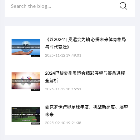
Search the blog...
《以2024年奥运会为轴 心探未来体育格局
与时代变迁》
2025-11-12 19:49:01
2024巴黎夏季奥运会精彩展望与筹备进程
全解析
2025-11-12 18:15:51
麦克罗伊跨界足球年度：挑战新高度、展望
未来
2025-09-10 19:21:38