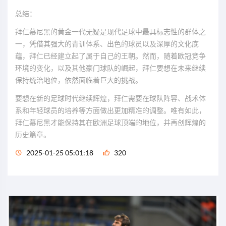
总结：
拜仁慕尼黑的黄金一代无疑是现代足球中最具标志性的群体之
一，凭借其强大的青训体系、出色的球员以及深厚的文化底
蕴，拜仁已经建立起了属于自己的王朝。然而，随着欧冠竞争
环境的变化，以及其他豪门球队的崛起，拜仁要想在未来继续
保持统治地位，依然面临着巨大的挑战。
要想在新的足球时代继续辉煌，拜仁需要在球队阵容、战术体
系和年轻球员的培养等方面做出更加精准的调整。唯有如此，
拜仁慕尼黑才能保持其在欧洲足球顶端的地位，并再创辉煌的
历史篇章。
2025-01-25 05:01:18
320