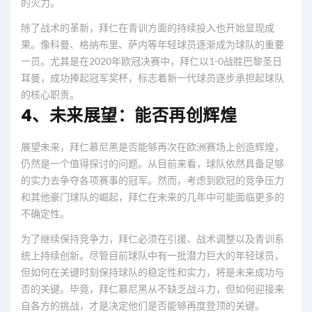
的火力。
除了战术的革新，拜仁在青训方面的持续投入也开始显现成
果。像科曼、格纳布里、萨内等年轻球员逐渐成为球队的重要
一员。尤其是在2020年欧冠决赛中，拜仁以1-0战胜巴黎圣日
耳曼，成功捧起冠军奖杯，标志着新一代球员逐步承担起球队
的核心职责。
4、未来展望：能否再创辉煌
展望未来，拜仁慕尼黑是否能够再次在欧洲赛场上创造辉煌，
仍然是一个值得探讨的问题。从目前来看，球队依然具备足够
的实力去争夺各项赛事的冠军。然而，考虑到欧冠的竞争压力
和其他豪门球队的崛起，拜仁在未来的几年中可能面临更多的
不确定性。
为了继续保持竞争力，拜仁必须在引援、战术调整以及青训系
统上持续创新。尽管目前球队中有一批潜力巨大的年轻球员，
但如何在关键时刻保持球队的稳定性和实力，将是未来成功与
否的关键。毕竟，拜仁慕尼黑从不缺乏战斗力，但如何迎接来
自各方的挑战，才是决定他们是否能够再度登顶的关键。