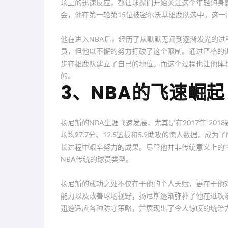
场上的迅速反应，都让球探们开始关注这个年轻的身影。
会，他在第一轮第15位被密尔沃基雄鹿队选中。这
他在进入NBA后，经历了从默默无闻到逐渐发光的
员，但他以不懈的努力打破了这个限制。通过严格的
步在雄鹿队建立了自己的地位。而这个过程也让他体
的。
3、NBA的飞速崛起
扬尼斯的NBA生涯飞速发展，尤其是在2017年-2
场均27.7分、12.5篮板和5.9助攻的惊人数据，
长过程中艰辛努力的成果。尽管他并非传统意义上的“
NBA传统的球员类型。
扬尼斯的成功之处不仅在于他的个人天赋，更在于他
能力以及改善球场视野，扬尼斯逐渐弥补了他在进攻
迅速适应各种防守策略，并展现出了令人惊叹的统治