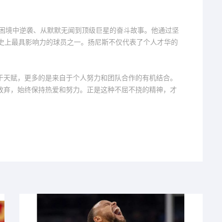
从困境中逆袭、从默默无闻到顶级巨星的奋斗故事。他通过坚
历史上最具影响力的球员之一。扬尼斯不仅代表了个人才华的
。
于天赋，更多的是来自于个人努力和团队合作的有机结合。
放弃，始终保持热爱和努力。正是这种不屈不挠的精神，才