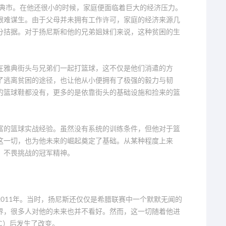
的雅典市。在他还很小的时候，家庭便面临着巨大的经济压力。
艰难谋生。由于父母并未拥有工作许可，家庭的经济来源几
分拮据。对于扬尼斯和他的兄弟姐妹们来说，这种贫困的生
在雅典街头与兄弟们一起打篮球，这不仅是他们消遣的方
了逃离贫困的途径，也让他从小便拥有了极强的毅力与韧
的篮球鞋都没有，更多的是依靠街头的基础设施和捡来的篮
富的篮球实战经验。虽然没有系统的训练条件，但他对于篮
这一切，也为他未来的崛起奠定了基础。从某种程度上来
、不畏挑战的冠军精神。
011年。当时，扬尼斯还仅仅是希腊联赛中一个默默无闻的
界，很多人对他的未来也并不看好。然而，这一切随着他进
 BC）后发生了改变。