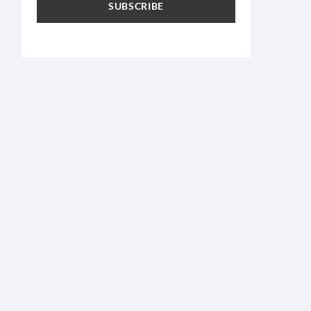
SUBSCRIBE