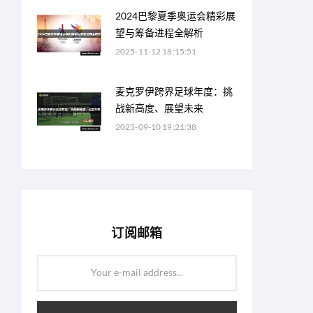
2024巴黎夏季奥运会精彩展
望与筹备进程全解析
2025-11-12 18:15:51
麦克罗伊跨界足球年度：挑
战新高度、展望未来
2025-09-10 19:21:38
订阅邮箱
Your e-mail address...