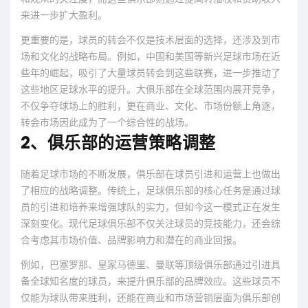
来进一步扩大盈利。
更重要的是，球员的转会不仅是技术层面的选择，还涉及到市
场和文化的战略布局。例如，中国和美国等新兴足球市场在近
些年的崛起，吸引了大量球员转会到这些联赛，进一步推动了
这些地区足球水平的提升。大俱乐部在全球范围内展开竞争，
不仅争夺球场上的胜利，更在商业、文化、市场份额上角逐，
转会市场因此成为了一个综合性的战场。
2、俱乐部的运营策略调整
随着足球市场的不断发展，俱乐部在球员引进和运营上也做出
了相应的战略调整。传统上，足球俱乐部的核心任务是通过球
员的引进和培养来增强球队的实力，但如今这一模式正在发生
深刻变化。现代足球俱乐部不仅关注球员的竞技能力，还会综
合考虑其市场价值、品牌影响力和潜在的商业回报。
例如，巴塞罗那、皇家马德里、曼联等顶级俱乐部通过引进具
备全球知名度的球员，来提升俱乐部的品牌效应。这些球员不
仅能为球队带来胜利，还能在商业和市场营销层面为俱乐部创