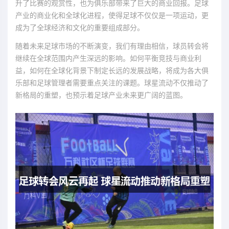
升了比赛的观赏性，也为俱乐部带来了巨大的商业回报。足球
产业的商业化和全球化进程，使得足球不仅仅是一项运动，更
成为了全球经济和文化的重要组成部分。
随着未来足球市场的不断演变，我们有理由相信，球员转会将
继续在全球范围内产生深远的影响。如何平衡竞技与商业利
益，如何在全球化背景下制定长远的发展战略，将成为各大俱
乐部和足球管理者需要重点关注的课题。球星流动不仅推动了
新格局的重塑，也预示着足球产业未来更广阔的蓝图。