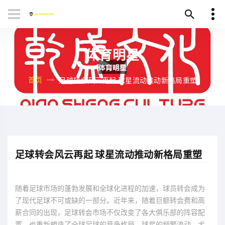
体育明星
首页
足球转会风云再起 球星流动推动新格局重塑
足球转会风云再起 球星流动推动新格局重塑
随着足球市场的蓬勃发展和全球化进程的加速，球员转会成为
了现代足球不可或缺的一部分。近年来，随着巨额转会费和高
薪合同的出现，足球转会市场不仅改变了各大俱乐部的阵容配
置，也重新塑造了全球足球的竞争格局。球星的频繁流动，尤