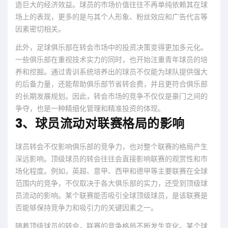
造巨大的经济效益。球员的市场价值往往不再单纯依赖其在球
场上的表现，更多的是与其个人形象、粉丝效应和广告代言等
因素密切相关。
此外，足球俱乐部在转会市场中的投资决策变得更加多元化。
一些俱乐部在重视技术实力的同时，也开始注重青年球员的培
养和挖掘。通过青训系统培养出的球员不仅能为球队提供强大
的后备力量，还能帮助俱乐部节省转会费，并且更符合俱乐部
的长期发展规划。因此，转会市场的竞争不仅仅是豪门之间的
争夺，也是一种精细化管理和精准投资的体现。
3、球员流动对联赛格局的影响
球员转会不仅影响俱乐部的竞争力，也对整个联赛的格局产生
深远影响。顶级球员的转会往往会直接影响联赛的观赏性和市
场化程度。例如，英超、意甲、西甲和德甲等主要联赛在全球
范围内的竞争，不仅取决于各大俱乐部的实力，还受到顶级球
员流动的影响。某个联赛能否吸引全球顶级球员，是该联赛是
否能够保持竞争力和吸引力的关键因素之一。
随着顶级球员的转会，联赛的竞争格局不断发生变化。某个球