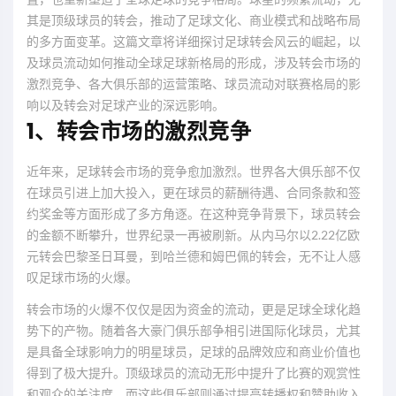
其是顶级球员的转会，推动了足球文化、商业模式和战略布局
的多方面变革。这篇文章将详细探讨足球转会风云的崛起，以
及球员流动如何推动全球足球新格局的形成，涉及转会市场的
激烈竞争、各大俱乐部的运营策略、球员流动对联赛格局的影
响以及转会对足球产业的深远影响。
1、转会市场的激烈竞争
近年来，足球转会市场的竞争愈加激烈。世界各大俱乐部不仅
在球员引进上加大投入，更在球员的薪酬待遇、合同条款和签
约奖金等方面形成了多方角逐。在这种竞争背景下，球员转会
的金额不断攀升，世界纪录一再被刷新。从内马尔以2.22亿欧
元转会巴黎圣日耳曼，到哈兰德和姆巴佩的转会，无不让人感
叹足球市场的火爆。
转会市场的火爆不仅仅是因为资金的流动，更是足球全球化趋
势下的产物。随着各大豪门俱乐部争相引进国际化球员，尤其
是具备全球影响力的明星球员，足球的品牌效应和商业价值也
得到了极大提升。顶级球员的流动无形中提升了比赛的观赏性
和观众的关注度，而这些俱乐部则通过提高转播权和赞助收入