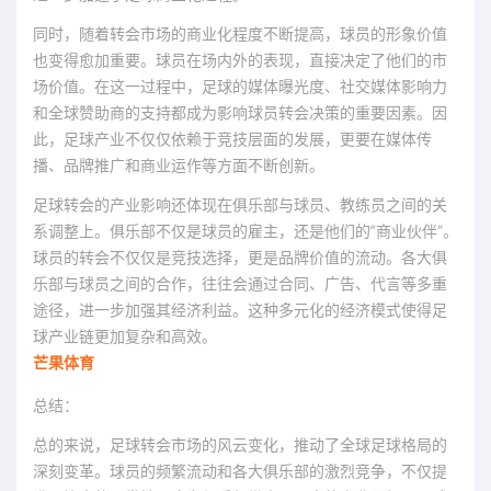
同时，随着转会市场的商业化程度不断提高，球员的形象价值
也变得愈加重要。球员在场内外的表现，直接决定了他们的市
场价值。在这一过程中，足球的媒体曝光度、社交媒体影响力
和全球赞助商的支持都成为影响球员转会决策的重要因素。因
此，足球产业不仅仅依赖于竞技层面的发展，更要在媒体传
播、品牌推广和商业运作等方面不断创新。
足球转会的产业影响还体现在俱乐部与球员、教练员之间的关
系调整上。俱乐部不仅是球员的雇主，还是他们的“商业伙伴”。
球员的转会不仅仅是竞技选择，更是品牌价值的流动。各大俱
乐部与球员之间的合作，往往会通过合同、广告、代言等多重
途径，进一步加强其经济利益。这种多元化的经济模式使得足
球产业链更加复杂和高效。
芒果体育
总结：
总的来说，足球转会市场的风云变化，推动了全球足球格局的
深刻变革。球员的频繁流动和各大俱乐部的激烈竞争，不仅提