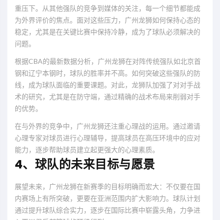
重压下。从其他强队的竞争到媒体的关注，每一个细节都能成
为外界评价的焦点。面对这些压力，广州龙狮如何保持心态的
稳定，尤其是在关键比赛中保持冷静，成为了球队必须解决的
问题。
根据CBA的最新数据分析，广州龙狮在对阵传统强队如北京首
钢和辽宁本钢时，球队的胜率并不高。如何突破这些强队的防
线，成为球队面临的重要课题。对此，龙狮队加强了对对手战
术的研究，尤其是在防守端，通过精确的战术布局来削弱对手
的优势。
在与外界的竞争中，广州龙狮还注重心理战的运用。通过邀请
心理专家对球员进行心理辅导，提高球员在高压环境中的应对
能力，逐步帮助球员建立起更强大的心理素质。
4、球队的未来目标与愿景
展望未来，广州龙狮在新赛季的目标明确而宏大：不仅要在国
内赛场上有所突破，更要在亚洲范围内扩大影响力。球队计划
通过提升球队综合实力，逐步在国际比赛中崭露头角，力争进