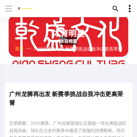
体育明星
首页
广州龙狮再出发 新赛季挑战自我冲击更高荣誉
广州龙狮再出发 新赛季挑战自我冲击更高荣
誉
文章摘要：2025赛季，广州龙狮篮球队正面临一场充满挑战的
自我突破。球队在过去的赛季中展现了顽强的拼搏精神，但仍