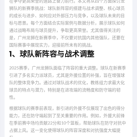
在争夺更高荣誉的道路上奋力前行。本文将从四个方面探讨龙
狮队的新赛季挑战：球队新阵容的搭建与战术调整、核心球员
的成长与进步、如何应对外部压力与竞争，以及球队未来的目
标与愿景。每个方面结合实际案例与数据分析，展示球队如何
通过战略布局与球员提升，争取更高荣誉。尤其值得关注的
是，广州龙狮在新赛季中，不仅要对抗国内其他强队，还要在
国际赛事中展现实力，迎接前所未有的挑战。
1、球队新阵容与战术调整
2025赛季，广州龙狮队面临了阵容的重大调整。球队在新赛季
引进了多名实力派球员，尤其是外援位置的补强，旨在增强球
队的整体竞争力。通过对球队战术的优化，教练组力求最大化
球员的特点与潜力，特别是在进攻端的流畅度和防守端的韧
性。
根据球队的赛季前表现，新引进的外援不仅展现了出色的得分
能力，还在防守端起到了至关重要的作用。例如，外援大前锋
在季前赛中场均贡献22分和10个篮板，帮助球队在防守对抗中
占据上风。这一变化使得球队的阵容深度和对抗强度大幅提