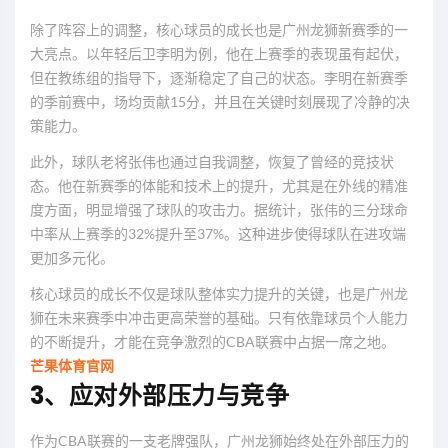
除了阵容上的调整，核心球员的成长也是广州龙狮新赛季的一
大亮点。以年轻后卫李明为例，他在上赛季的表现虽有起伏，
但在教练组的指导下，逐渐稳定了自己的状态。李明在新赛季
的季前赛中，场均贡献15分，并且在关键时刻展现了冷静的决
策能力。
此外，球队老将张伟也通过自我调整，恢复了曾经的竞技状
态。他在新赛季的体能和技术上的提升，尤其是在外线的精准
度方面，明显增强了球队的攻击力。据统计，张伟的三分球命
中率从上赛季的32%提升至37%。这种进步使得球队在进攻端
更加多元化。
核心球员的成长不仅是球队整体实力提升的关键，也是广州龙
狮在未来赛季中冲击更高荣誉的基础。只有依靠球员个人能力
的不断提升，才能在竞争激烈的CBA联赛中占据一席之地。
芒果体育官网
3、应对外部压力与竞争
作为CBA联赛的一支老牌强队，广州龙狮始终处在外部压力的