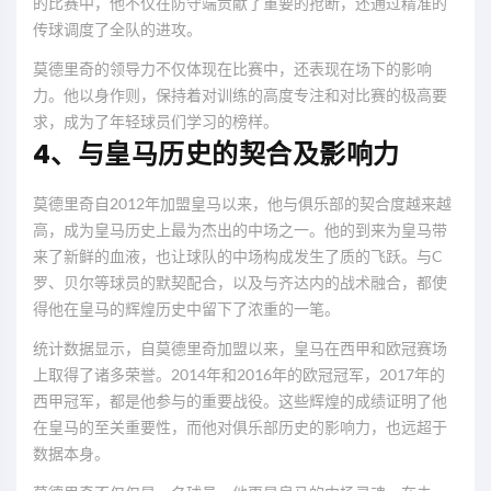
的比赛中，他不仅在防守端贡献了重要的抢断，还通过精准的
传球调度了全队的进攻。
莫德里奇的领导力不仅体现在比赛中，还表现在场下的影响
力。他以身作则，保持着对训练的高度专注和对比赛的极高要
求，成为了年轻球员们学习的榜样。
4、与皇马历史的契合及影响力
莫德里奇自2012年加盟皇马以来，他与俱乐部的契合度越来越
高，成为皇马历史上最为杰出的中场之一。他的到来为皇马带
来了新鲜的血液，也让球队的中场构成发生了质的飞跃。与C
罗、贝尔等球员的默契配合，以及与齐达内的战术融合，都使
得他在皇马的辉煌历史中留下了浓重的一笔。
统计数据显示，自莫德里奇加盟以来，皇马在西甲和欧冠赛场
上取得了诸多荣誉。2014年和2016年的欧冠冠军，2017年的
西甲冠军，都是他参与的重要战役。这些辉煌的成绩证明了他
在皇马的至关重要性，而他对俱乐部历史的影响力，也远超于
数据本身。