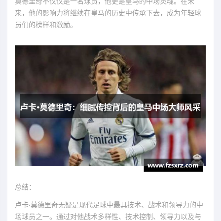
莫德里奇不仅仅是一名球员，他更是皇马的中场灵魂。在未
来，他的影响力将继续在皇马的历史中传承下去，成为年轻球
员们的榜样和激励。
总结：
卢卡·莫德里奇无疑是现代足球中最具技术、战术和领导力的中
场球员之一。通过对他战术多样性、技术控制、领导力以及与