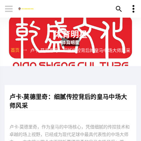
体育明星
首页
卢卡·莫德里奇：细腻传控背后的皇马中场大师风采
卢卡·莫德里奇：细腻传控背后的皇马中场大
师风采
卢卡·莫德里奇，作为皇马的中场核心，凭借细腻的传控技术和
卓越的场上视野，已经成为现代足球中最具代表性的中场大师