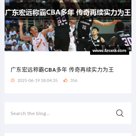
广东宏远称霸CBA多年 传奇再续实力为王
2025-06-19 18:04:35
356
Search the blog...