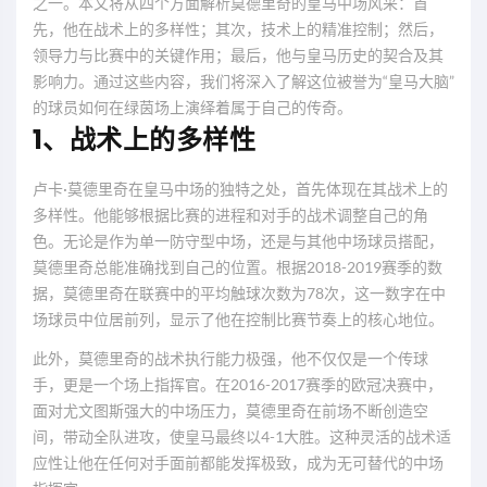
之一。本文将从四个方面解析莫德里奇的皇马中场风采：首
先，他在战术上的多样性；其次，技术上的精准控制；然后，
领导力与比赛中的关键作用；最后，他与皇马历史的契合及其
影响力。通过这些内容，我们将深入了解这位被誉为“皇马大脑”
的球员如何在绿茵场上演绎着属于自己的传奇。
1、战术上的多样性
卢卡·莫德里奇在皇马中场的独特之处，首先体现在其战术上的
多样性。他能够根据比赛的进程和对手的战术调整自己的角
色。无论是作为单一防守型中场，还是与其他中场球员搭配，
莫德里奇总能准确找到自己的位置。根据2018-2019赛季的数
据，莫德里奇在联赛中的平均触球次数为78次，这一数字在中
场球员中位居前列，显示了他在控制比赛节奏上的核心地位。
此外，莫德里奇的战术执行能力极强，他不仅仅是一个传球
手，更是一个场上指挥官。在2016-2017赛季的欧冠决赛中，
面对尤文图斯强大的中场压力，莫德里奇在前场不断创造空
间，带动全队进攻，使皇马最终以4-1大胜。这种灵活的战术适
应性让他在任何对手面前都能发挥极致，成为无可替代的中场