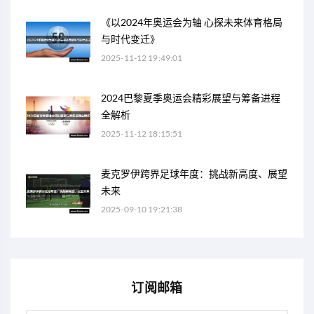
《以2024年奥运会为轴 心探未来体育格局
与时代变迁》
2025-11-12 19:49:01
2024巴黎夏季奥运会精彩展望与筹备进程
全解析
2025-11-12 18:15:51
麦克罗伊跨界足球年度：挑战新高度、展望
未来
2025-09-10 19:21:38
订阅邮箱